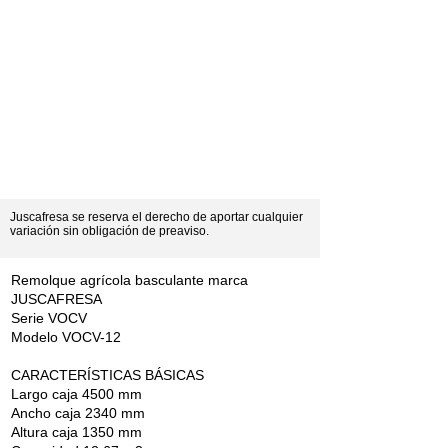
Juscafresa se reserva el derecho de aportar cualquier
variación sin obligación de preaviso.
Remolque agrícola basculante marca
JUSCAFRESA
Serie VOCV
Modelo VOCV-12
CARACTERÍSTICAS BÁSICAS
Largo caja 4500 mm
Ancho caja 2340 mm
Altura caja 1350 mm