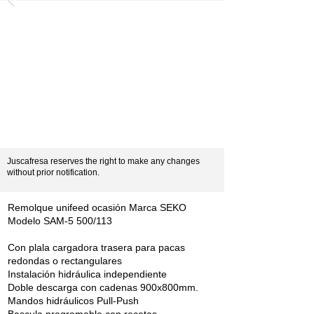
Juscafresa reserves the right to make any changes
without prior notification.
Remolque unifeed ocasión Marca SEKO
Modelo SAM-5 500/113
Con plala cargadora trasera para pacas
redondas o rectangulares
Instalación hidráulica independiente
Doble descarga con cadenas 900x800mm.
Mandos hidráulicos Pull-Push