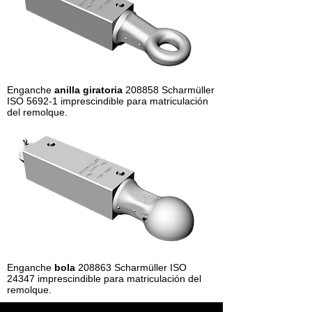
Enganche
anilla giratoria
208858 Scharmüller
ISO 5692-1 imprescindible para matriculación
del remolque.
Enganche
bola
208863 Scharmüller ISO
24347 imprescindible para matriculación del
remolque.