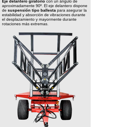
Eje delantero giratorio
con un ángulo de
aproximadamente 90º. El eje delantero dispone
de
suspensión tipo ballesta
para asegurar la
estabilidad y absorción de vibraciones durante
el desplazamiento y mayormente durante
rotaciones más extremas.