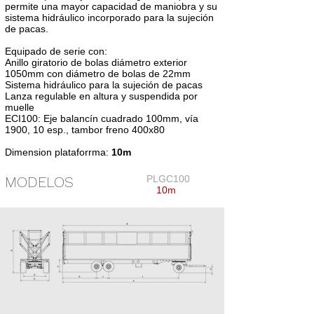
permite una mayor capacidad de maniobra y su
sistema hidráulico incorporado para la sujeción
de pacas.
Equipado de serie con:
Anillo giratorio de bolas diámetro exterior
1050mm con diámetro de bolas de 22mm
Sistema hidráulico para la sujeción de pacas
Lanza regulable en altura y suspendida por
muelle
ECI100: Eje balancín cuadrado 100mm, vía
1900, 10 esp., tambor freno 400x80
Dimension plataforrma:
10m
MODELOS
PLGC100
10m