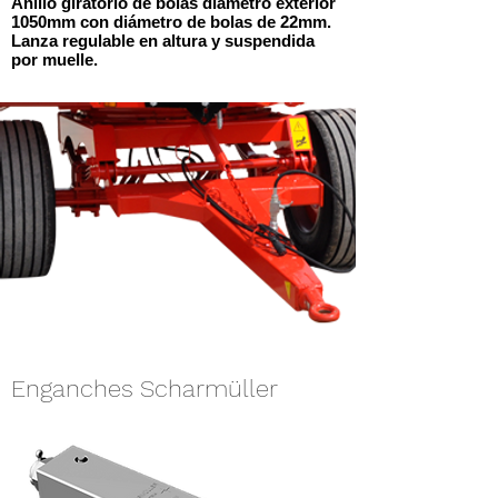
Anillo giratorio de bolas diámetro exterior
1050mm con diámetro de bolas de 22mm.
Lanza regulable en altura y suspendida
por muelle.
Enganches Scharmüller