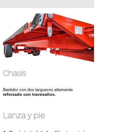
Chasis
Bastidor con dos largueros altamente
reforzado con travesaños.
Lanza y pie