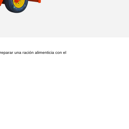
parar una ración alimenticia con el