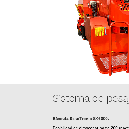
Sistema de pesa
Báscula SekoTronic SK6000.
Posibilidad de almacenar hasta
200 rece