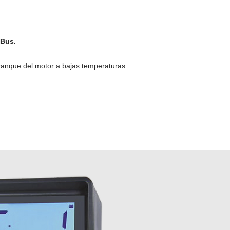
 Bus.
ranque del motor a bajas temperaturas.