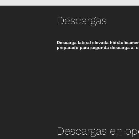
Descargas
Descarga lateral elevada hidráulicam
preparado para segunda descarga al ot
Descargas en op