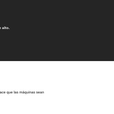
 alto.
hace que las máquinas sean