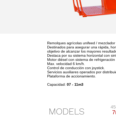
Remolques agrícolas unifeed / mezclador
Destinados para asegurar una rápida, hom
objetivo de alcanzar los mayores resulta
Destaca por su sistema horizontal con sin
Motor diésel con sistema de refrigeración 
Max. velocidad 6 km/h.
Control de conducción con joystick.
Servicios auxiliares operados por distribui
Plataforma de accionamiento.
Capacidad:
07 - 11m3
45
MODELS
7