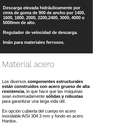
Descarga elevada hidráulicamente por
cinta de goma de 900 de ancho por 1400,
1600, 1800, 2000, 2200,2400, 3000, 4000 o
5000mm de alto.
Regulador de velocidad de descarga.
Imán para materiales ferrosos.
Material acero
Los diversos
componentes estructurales
están construidos con acero grueso de alta
resistencia
, lo que hace que las máquinas
sean extremadamente
sólidas y robustas
para garantizar una larga vida útil.
En opción cubierta del cuerpo en acero
inoxidable AISI 304 3 mm y fondo en acero
Hardox.