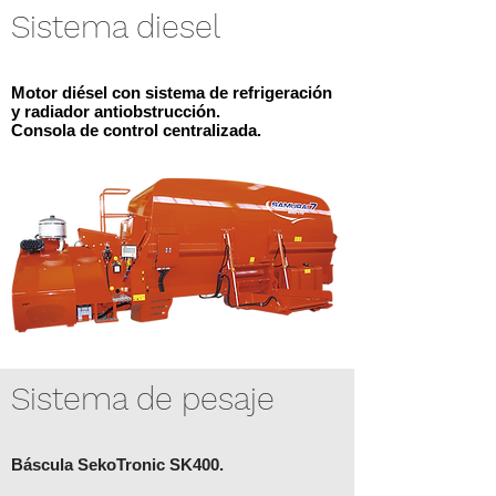
Sistema diesel
Motor diésel con sistema de refrigeración
y radiador antiobstrucción.
Consola de control centralizada.
Sistema de pesaje
Báscula SekoTronic SK400.