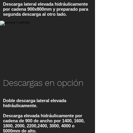
Descarga lateral elevada hidráulicamente
por cadena 900x800mm y preparado para
segunda descarga al otro lado.
Descargas en opción
Doble descarga lateral elevada
hidráulicamente.
Descarga elevada hidráulicamente por
cadena de 900 de ancho por 1400, 1600,
1800, 2000, 2200,2400, 3000, 4000 o
5000mm de alto.