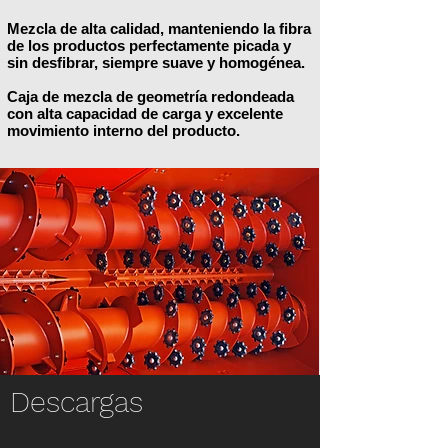
Mezcla de alta calidad, manteniendo la fibra
de los productos perfectamente picada y
sin desfibrar, siempre suave y homogénea.
Caja de mezcla de geometría redondeada
con alta capacidad de carga y excelente
movimiento interno del producto.
Descargas