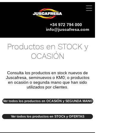
+34 972 794 000
info@juscafresa.com
Productos en STOCK y
OCASIÓN
Consulta los productos en stock nuevos de
Juscafresa, seminuevos o KM0; o productos
en ocasión o segunda mano que han sido
utilizados por clientes.
Ver todos los productos en OCASIÓN y SEGUNDA MANO
Ver todos los productos en STOCk y OFERTAS